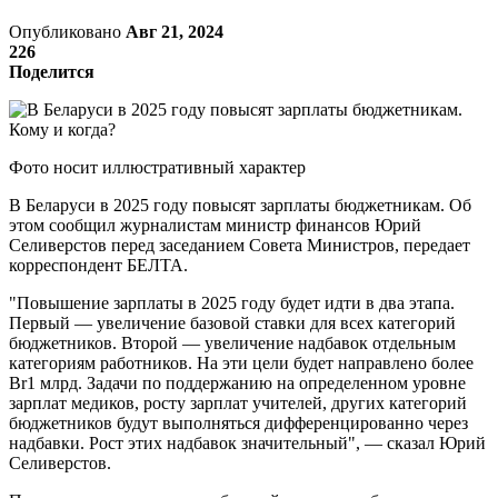
Опубликовано
Авг 21, 2024
226
Поделится
Фото носит иллюстративный характер
В Беларуси в 2025 году повысят зарплаты бюджетникам. Об
этом сообщил журналистам министр финансов Юрий
Селиверстов перед заседанием Совета Министров, передает
корреспондент БЕЛТА.
"Повышение зарплаты в 2025 году будет идти в два этапа.
Первый — увеличение базовой ставки для всех категорий
бюджетников. Второй — увеличение надбавок отдельным
категориям работников. На эти цели будет направлено более
Br1 млрд. Задачи по поддержанию на определенном уровне
зарплат медиков, росту зарплат учителей, других категорий
бюджетников будут выполняться дифференцированно через
надбавки. Рост этих надбавок значительный", — сказал Юрий
Селиверстов.