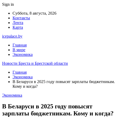
Sign in
Суббота, 8 августа, 2026
Контакты
Лента
Карта
icepalace.by
Главная
В мире
Экономика
Новости Бреста и Брестской области
Главная
Экономика
В Беларуси в 2025 году повысят зарплаты бюджетникам.
Кому и когда?
Экономика
В Беларуси в 2025 году повысят
зарплаты бюджетникам. Кому и когда?