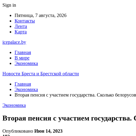
Sign in
Пятница, 7 августа, 2026
Контакты
Лента
Карта
icepalace.by
Главная
В мире
Экономика
Новости Бреста и Брестской области
Главная
Экономика
Вторая пенсия с участием государства. Сколько белорусов
Экономика
Вторая пенсия с участием государства.
Опубликовано
Июн 14, 2023