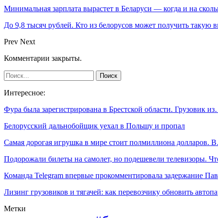
Минимальная зарплата вырастет в Беларуси — когда и на сколь
До 9,8 тысяч рублей. Кто из белорусов может получить такую 
Prev
Next
Комментарии закрыты.
Интересное:
Фура была зарегистрирована в Брестской области. Грузовик и
Белорусский дальнобойщик уехал в Польшу и пропал
Самая дорогая игрушка в мире стоит полмиллиона долларов. 
Подорожали билеты на самолет, но подешевели телевизоры. Ч
Команда Telegram впервые прокомментировала задержание Па
Лизинг грузовиков и тягачей: как перевозчику обновить автоп
Метки