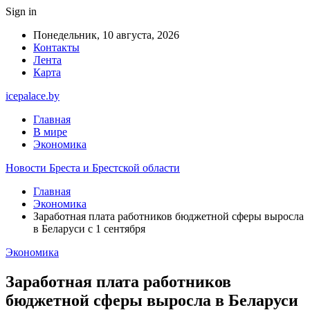
Sign in
Понедельник, 10 августа, 2026
Контакты
Лента
Карта
icepalace.by
Главная
В мире
Экономика
Новости Бреста и Брестской области
Главная
Экономика
Заработная плата работников бюджетной сферы выросла
в Беларуси с 1 сентября
Экономика
Заработная плата работников
бюджетной сферы выросла в Беларуси