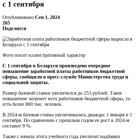
с 1 сентября
Опубликовано
Сен 1, 2024
265
Поделится
Фото носит иллюстративный характер
С 1 сентября в Беларуси произведено очередное
повышение заработной платы работников бюджетной
сферы, сообщили в пресс-службе Министерства труда и
социальной защиты.
Размер базовой ставки увеличился до 253 рублей. Такое
повышение затронет всех работников бюджетной сферы, то
есть более 800 тыс. человек.
В 2024-м базовая ставка увеличивалась дважды: 1 января и 1
сентября. По сравнению с прошлым годом ее рост в 2024-м
составит 9 %.
Также с начала этого учебного года увеличат надбавки