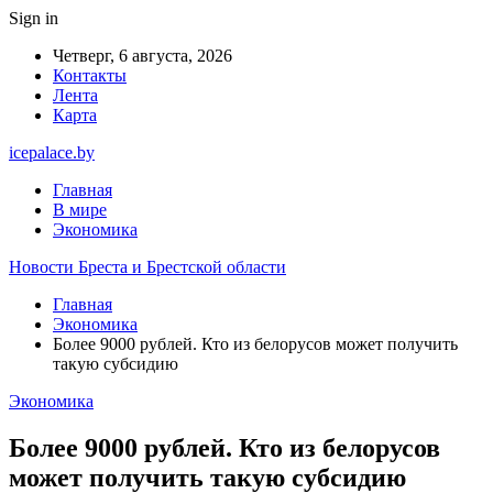
Sign in
Четверг, 6 августа, 2026
Контакты
Лента
Карта
icepalace.by
Главная
В мире
Экономика
Новости Бреста и Брестской области
Главная
Экономика
Более 9000 рублей. Кто из белорусов может получить
такую субсидию
Экономика
Более 9000 рублей. Кто из белорусов
может получить такую субсидию