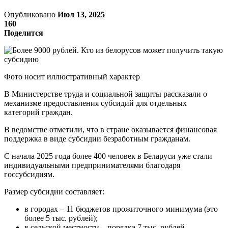
Опубликовано
Июл 13, 2025
160
Поделится
Фото носит иллюстративный характер
В Министерстве труда и социальной защиты рассказали о
механизме предоставления субсидий для отдельных
категорий граждан.
В ведомстве отметили, что в стране оказывается финансовая
поддержка в виде субсидии безработным гражданам.
С начала 2025 года более 400 человек в Беларуси уже стали
индивидуальными предпринимателями благодаря
госсубсидиям.
Размер субсидии составляет:
в городах – 11 бюджетов прожиточного минимума (это
более 5 тыс. рублей);
в сельской местности – порядка 7 тыс. рублей.