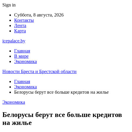
Sign in
Суббота, 8 августа, 2026
Контакты
Лента
Карта
icepalace.by
Главная
В мире
Экономика
Новости Бреста и Брестской области
Главная
Экономика
Белорусы берут все больше кредитов на жилье
Экономика
Белорусы берут все больше кредитов
на жилье