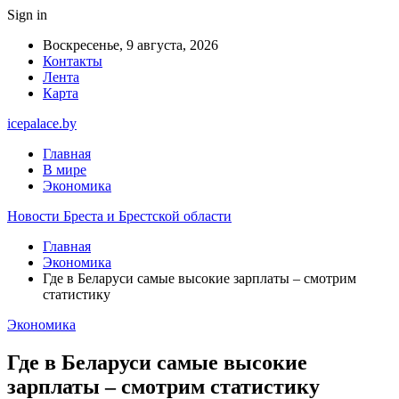
Sign in
Воскресенье, 9 августа, 2026
Контакты
Лента
Карта
icepalace.by
Главная
В мире
Экономика
Новости Бреста и Брестской области
Главная
Экономика
Где в Беларуси самые высокие зарплаты – смотрим
статистику
Экономика
Где в Беларуси самые высокие
зарплаты – смотрим статистику