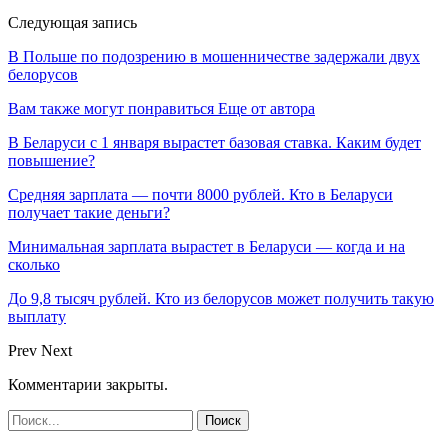
Следующая запись
В Польше по подозрению в мошенничестве задержали двух
белорусов
Вам также могут понравиться
Еще от автора
В Беларуси с 1 января вырастет базовая ставка. Каким будет
повышение?
Средняя зарплата — почти 8000 рублей. Кто в Беларуси
получает такие деньги?
Минимальная зарплата вырастет в Беларуси — когда и на
сколько
До 9,8 тысяч рублей. Кто из белорусов может получить такую
выплату
Prev
Next
Комментарии закрыты.