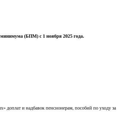
минимума (БПМ) с 1 ноября 2025 года.
ых» доплат и надбавок пенсионерам, пособий по уходу за