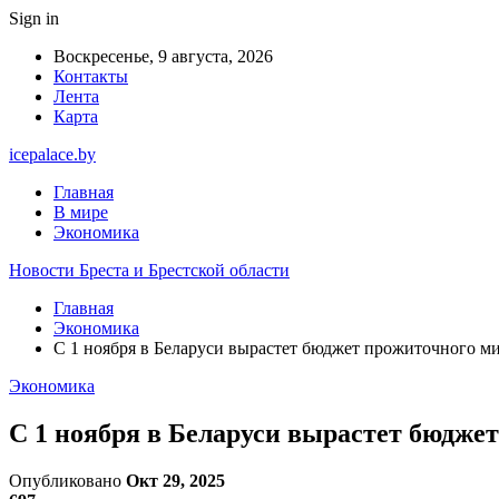
Sign in
Воскресенье, 9 августа, 2026
Контакты
Лента
Карта
icepalace.by
Главная
В мире
Экономика
Новости Бреста и Брестской области
Главная
Экономика
С 1 ноября в Беларуси вырастет бюджет прожиточного м
Экономика
С 1 ноября в Беларуси вырастет бюдже
Опубликовано
Окт 29, 2025