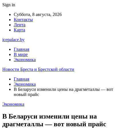
Sign in
Суббота, 8 августа, 2026
Контакты
Лента
Карта
icepalace.by
Главная
В мире
Экономика
Новости Бреста и Брестской области
Главная
Экономика
В Беларуси изменили цены на драгметаллы — вот
новый прайс
Экономика
В Беларуси изменили цены на
драгметаллы — вот новый прайс